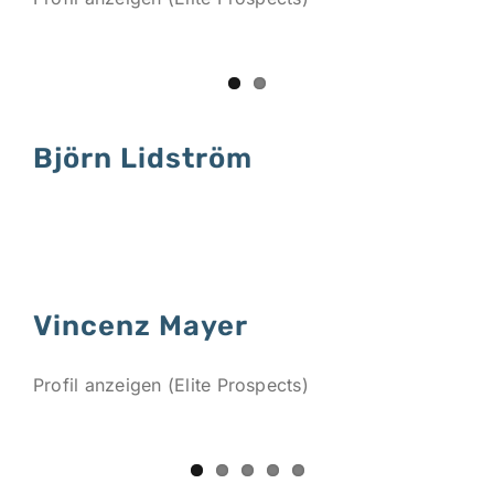
Björn Lidström
Vincenz Mayer
Profil anzeigen (Elite Prospects)