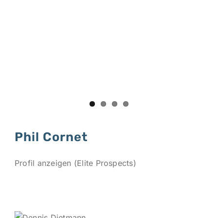
Phil Cornet
Profil anzeigen (Elite Prospects)