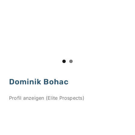
Dominik Bohac
Profil anzeigen (Elite Prospects)