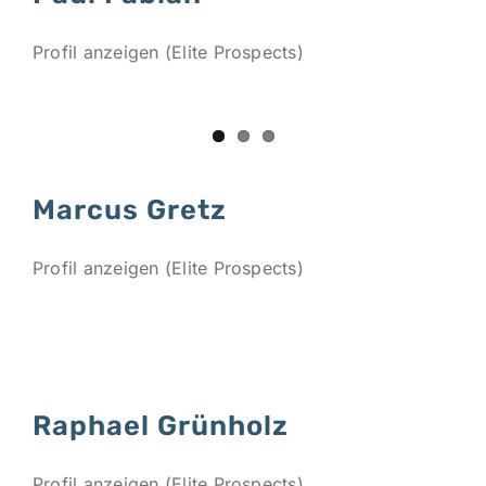
Profil anzeigen (Elite Prospects)
Marcus Gretz
Profil anzeigen (Elite Prospects)
Raphael Grünholz
Profil anzeigen (Elite Prospects)