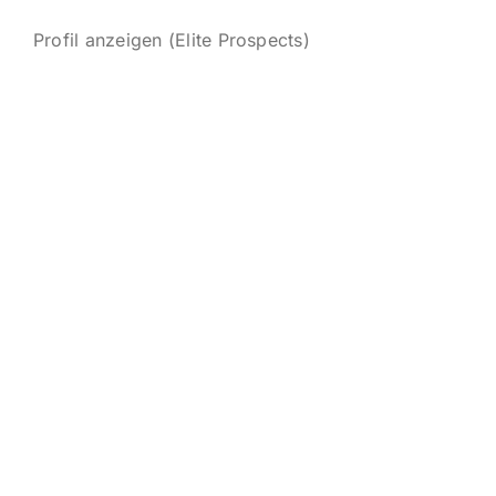
IMPRESSUM
Profil anzeigen (Elite Prospects)
English