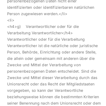
personenbezogenen Daten nicht einer
identifizierten oder identifizierbaren natürlichen
Person zugewiesen werden.</li>
<li>
<h4>g) Verantwortlicher oder für die
Verarbeitung Verantwortlicher</h4>
Verantwortlicher oder für die Verarbeitung
Verantwortlicher ist die natürliche oder juristische
Person, Behörde, Einrichtung oder andere Stelle,
die allein oder gemeinsam mit anderen über die
Zwecke und Mittel der Verarbeitung von
personenbezogenen Daten entscheidet. Sind die
Zwecke und Mittel dieser Verarbeitung durch das
Unionsrecht oder das Recht der Mitgliedstaaten
vorgegeben, so kann der Verantwortliche
beziehungsweise können die bestimmten Kriterien
seiner Benennung nach dem Unionsrecht oder dem