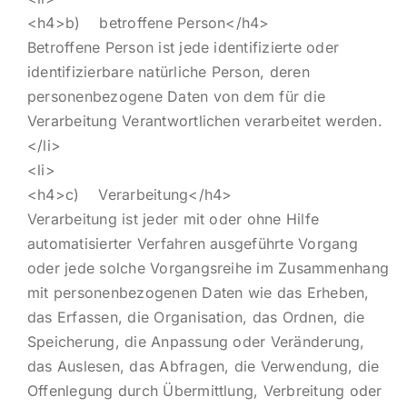
<h4>b) betroffene Person</h4>
Betroffene Person ist jede identifizierte oder
identifizierbare natürliche Person, deren
personenbezogene Daten von dem für die
Verarbeitung Verantwortlichen verarbeitet werden.
</li>
<li>
<h4>c) Verarbeitung</h4>
Verarbeitung ist jeder mit oder ohne Hilfe
automatisierter Verfahren ausgeführte Vorgang
oder jede solche Vorgangsreihe im Zusammenhang
mit personenbezogenen Daten wie das Erheben,
das Erfassen, die Organisation, das Ordnen, die
Speicherung, die Anpassung oder Veränderung,
das Auslesen, das Abfragen, die Verwendung, die
Offenlegung durch Übermittlung, Verbreitung oder