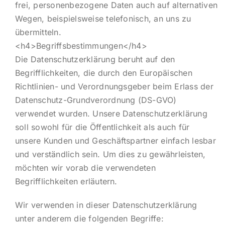
frei, personenbezogene Daten auch auf alternativen
Wegen, beispielsweise telefonisch, an uns zu
übermitteln.
<h4>Begriffsbestimmungen</h4>
Die Datenschutzerklärung beruht auf den
Begrifflichkeiten, die durch den Europäischen
Richtlinien- und Verordnungsgeber beim Erlass der
Datenschutz-Grundverordnung (DS-GVO)
verwendet wurden. Unsere Datenschutzerklärung
soll sowohl für die Öffentlichkeit als auch für
unsere Kunden und Geschäftspartner einfach lesbar
und verständlich sein. Um dies zu gewährleisten,
möchten wir vorab die verwendeten
Begrifflichkeiten erläutern.
Wir verwenden in dieser Datenschutzerklärung
unter anderem die folgenden Begriffe: