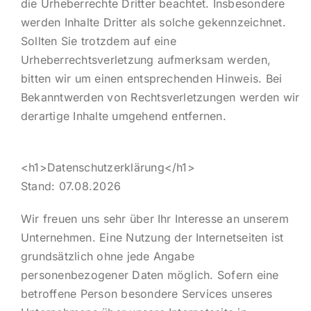
die Urheberrechte Dritter beachtet. Insbesondere
werden Inhalte Dritter als solche gekennzeichnet.
Sollten Sie trotzdem auf eine
Urheberrechtsverletzung aufmerksam werden,
bitten wir um einen entsprechenden Hinweis. Bei
Bekanntwerden von Rechtsverletzungen werden wir
derartige Inhalte umgehend entfernen.
<h1>Datenschutzerklärung</h1>
Stand: 07.08.2026
Wir freuen uns sehr über Ihr Interesse an unserem
Unternehmen. Eine Nutzung der Internetseiten ist
grundsätzlich ohne jede Angabe
personenbezogener Daten möglich. Sofern eine
betroffene Person besondere Services unseres