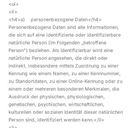
<ul>
<li>
<h4>a) personenbezogene Daten</h4>
Personenbezogene Daten sind alle Informationen,
die sich auf eine identifizierte oder identifizierbare
natürliche Person (im Folgenden „betroffene
Person") beziehen. Als identifizierbar wird eine
natürliche Person angesehen, die direkt oder
indirekt, insbesondere mittels Zuordnung zu einer
Kennung wie einem Namen, zu einer Kennnummer,
zu Standortdaten, zu einer Online-Kennung oder zu
einem oder mehreren besonderen Merkmalen, die
Ausdruck der physischen, physiologischen,
genetischen, psychischen, wirtschaftlichen,
kulturellen oder sozialen Identität dieser natürlichen
Person sind, identifiziert werden kann.</li>
<li>