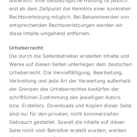
unberührt. Eine diesbezügliche Haftung ist jedoch
erst ab dem Zeitpunkt der Kenntnis einer konkreten
Rechtsverletzung möglich. Bei Bekanntwerden von
entsprechenden Rechtsverletzungen werden wir
diese Inhalte umgehend entfernen.
Urheberrecht
Die durch die Seitenbetreiber erstellten Inhalte und
Werke auf diesen Seiten unterliegen dem deutschen
Urheberrecht. Die Vervielfältigung, Bearbeitung,
Verbreitung und jede Art der Verwertung außerhalb
der Grenzen des Urheberrechtes bedürfen der
schriftlichen Zustimmung des jeweiligen Autors
bzw. Erstellers. Downloads und Kopien dieser Seite
sind nur für den privaten, nicht kommerziellen
Gebrauch gestattet. Soweit die Inhalte auf dieser
Seite nicht vom Betreiber erstellt wurden, werden