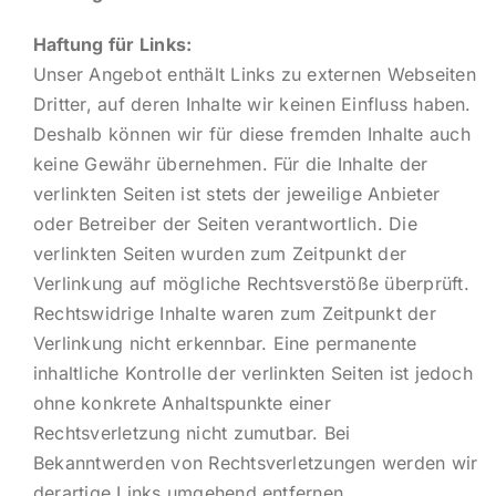
Haftung für Links:
Unser Angebot enthält Links zu externen Webseiten
Dritter, auf deren Inhalte wir keinen Einfluss haben.
Deshalb können wir für diese fremden Inhalte auch
keine Gewähr übernehmen. Für die Inhalte der
verlinkten Seiten ist stets der jeweilige Anbieter
oder Betreiber der Seiten verantwortlich. Die
verlinkten Seiten wurden zum Zeitpunkt der
Verlinkung auf mögliche Rechtsverstöße überprüft.
Rechtswidrige Inhalte waren zum Zeitpunkt der
Verlinkung nicht erkennbar. Eine permanente
inhaltliche Kontrolle der verlinkten Seiten ist jedoch
ohne konkrete Anhaltspunkte einer
Rechtsverletzung nicht zumutbar. Bei
Bekanntwerden von Rechtsverletzungen werden wir
derartige Links umgehend entfernen.