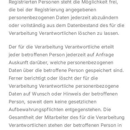
Registrierten Personen steht die Möglichkeit frei,
die bei der Registrierung angegebenen
personenbezogenen Daten jederzeit abzuändern
oder vollständig aus dem Datenbestand des für die
Verarbeitung Verantwortlichen löschen zu lassen.
Der für die Verarbeitung Verantwortliche erteilt
jeder betroffenen Person jederzeit auf Anfrage
Auskunft darüber, welche personenbezogenen
Daten über die betroffene Person gespeichert sind.
Ferner berichtigt oder löscht der für die
Verarbeitung Verantwortliche personenbezogene
Daten auf Wunsch oder Hinweis der betroffenen
Person, soweit dem keine gesetzlichen
Aufbewahrungspflichten entgegenstehen. Die
Gesamtheit der Mitarbeiter des für die Verarbeitung
Verantwortlichen stehen der betroffenen Person in