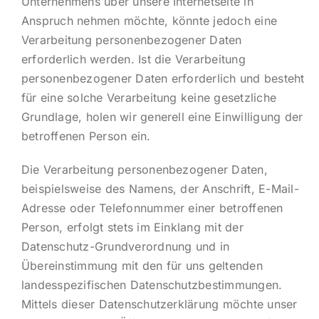
Unternehmens über unsere Internetseite in
Anspruch nehmen möchte, könnte jedoch eine
Verarbeitung personenbezogener Daten
erforderlich werden. Ist die Verarbeitung
personenbezogener Daten erforderlich und besteht
für eine solche Verarbeitung keine gesetzliche
Grundlage, holen wir generell eine Einwilligung der
betroffenen Person ein.
Die Verarbeitung personenbezogener Daten,
beispielsweise des Namens, der Anschrift, E-Mail-
Adresse oder Telefonnummer einer betroffenen
Person, erfolgt stets im Einklang mit der
Datenschutz-Grundverordnung und in
Übereinstimmung mit den für uns geltenden
landesspezifischen Datenschutzbestimmungen.
Mittels dieser Datenschutzerklärung möchte unser