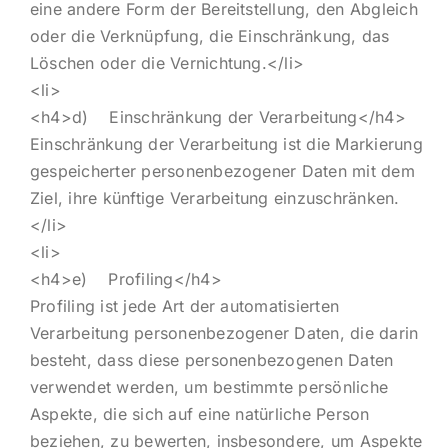
eine andere Form der Bereitstellung, den Abgleich
oder die Verknüpfung, die Einschränkung, das
Löschen oder die Vernichtung.</li>
<li>
<h4>d) Einschränkung der Verarbeitung</h4>
Einschränkung der Verarbeitung ist die Markierung
gespeicherter personenbezogener Daten mit dem
Ziel, ihre künftige Verarbeitung einzuschränken.
</li>
<li>
<h4>e) Profiling</h4>
Profiling ist jede Art der automatisierten
Verarbeitung personenbezogener Daten, die darin
besteht, dass diese personenbezogenen Daten
verwendet werden, um bestimmte persönliche
Aspekte, die sich auf eine natürliche Person
beziehen, zu bewerten, insbesondere, um Aspekte