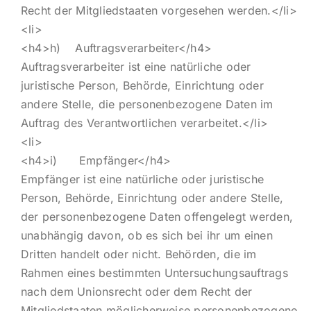
Recht der Mitgliedstaaten vorgesehen werden.</li>
<li>
<h4>h) Auftragsverarbeiter</h4>
Auftragsverarbeiter ist eine natürliche oder
juristische Person, Behörde, Einrichtung oder
andere Stelle, die personenbezogene Daten im
Auftrag des Verantwortlichen verarbeitet.</li>
<li>
<h4>i) Empfänger</h4>
Empfänger ist eine natürliche oder juristische
Person, Behörde, Einrichtung oder andere Stelle,
der personenbezogene Daten offengelegt werden,
unabhängig davon, ob es sich bei ihr um einen
Dritten handelt oder nicht. Behörden, die im
Rahmen eines bestimmten Untersuchungsauftrags
nach dem Unionsrecht oder dem Recht der
Mitgliedstaaten möglicherweise personenbezogene