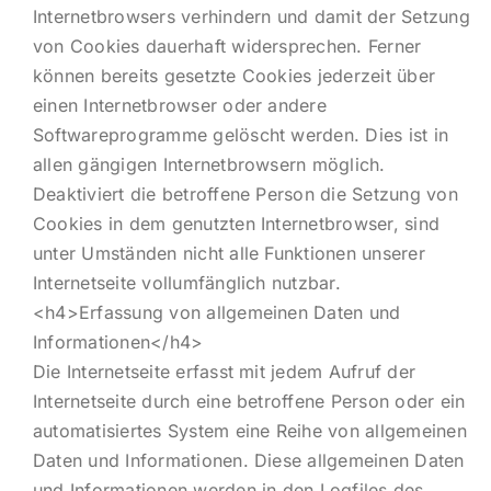
Internetbrowsers verhindern und damit der Setzung
von Cookies dauerhaft widersprechen. Ferner
können bereits gesetzte Cookies jederzeit über
einen Internetbrowser oder andere
Softwareprogramme gelöscht werden. Dies ist in
allen gängigen Internetbrowsern möglich.
Deaktiviert die betroffene Person die Setzung von
Cookies in dem genutzten Internetbrowser, sind
unter Umständen nicht alle Funktionen unserer
Internetseite vollumfänglich nutzbar.
<h4>Erfassung von allgemeinen Daten und
Informationen</h4>
Die Internetseite erfasst mit jedem Aufruf der
Internetseite durch eine betroffene Person oder ein
automatisiertes System eine Reihe von allgemeinen
Daten und Informationen. Diese allgemeinen Daten
und Informationen werden in den Logfiles des