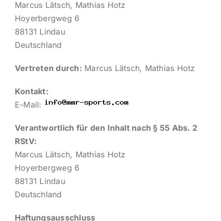
Marcus Lätsch, Mathias Hotz
IMPRESSUM
Hoyerbergweg 6
88131 Lindau
Deutschland
English
Vertreten durch:
Marcus Lätsch, Mathias Hotz
Kontakt:
E-Mail:
Verantwortlich für den Inhalt nach § 55 Abs. 2
RStV:
Marcus Lätsch, Mathias Hotz
Hoyerbergweg 6
88131 Lindau
Deutschland
Haftungsausschluss