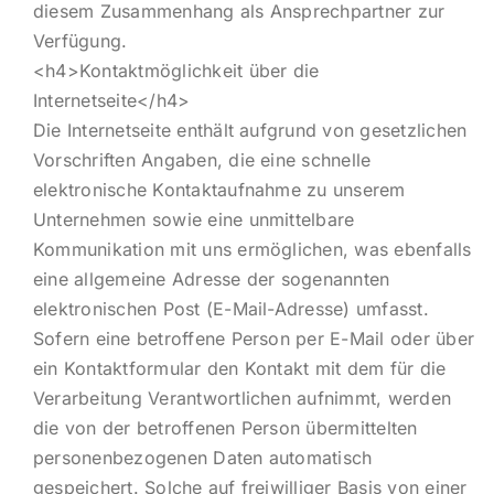
diesem Zusammenhang als Ansprechpartner zur
Verfügung.
<h4>Kontaktmöglichkeit über die
Internetseite</h4>
Die Internetseite enthält aufgrund von gesetzlichen
Vorschriften Angaben, die eine schnelle
elektronische Kontaktaufnahme zu unserem
Unternehmen sowie eine unmittelbare
Kommunikation mit uns ermöglichen, was ebenfalls
eine allgemeine Adresse der sogenannten
elektronischen Post (E-Mail-Adresse) umfasst.
Sofern eine betroffene Person per E-Mail oder über
ein Kontaktformular den Kontakt mit dem für die
Verarbeitung Verantwortlichen aufnimmt, werden
die von der betroffenen Person übermittelten
personenbezogenen Daten automatisch
gespeichert. Solche auf freiwilliger Basis von einer