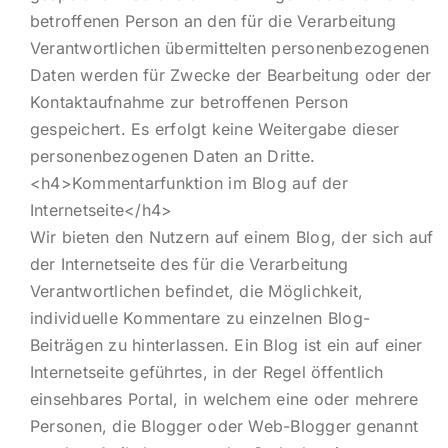
betroffenen Person an den für die Verarbeitung
Verantwortlichen übermittelten personenbezogenen
Daten werden für Zwecke der Bearbeitung oder der
Kontaktaufnahme zur betroffenen Person
gespeichert. Es erfolgt keine Weitergabe dieser
personenbezogenen Daten an Dritte.
<h4>Kommentarfunktion im Blog auf der
Internetseite</h4>
Wir bieten den Nutzern auf einem Blog, der sich auf
der Internetseite des für die Verarbeitung
Verantwortlichen befindet, die Möglichkeit,
individuelle Kommentare zu einzelnen Blog-
Beiträgen zu hinterlassen. Ein Blog ist ein auf einer
Internetseite geführtes, in der Regel öffentlich
einsehbares Portal, in welchem eine oder mehrere
Personen, die Blogger oder Web-Blogger genannt