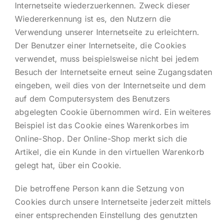
Internetseite wiederzuerkennen. Zweck dieser
Wiedererkennung ist es, den Nutzern die
Verwendung unserer Internetseite zu erleichtern.
Der Benutzer einer Internetseite, die Cookies
verwendet, muss beispielsweise nicht bei jedem
Besuch der Internetseite erneut seine Zugangsdaten
eingeben, weil dies von der Internetseite und dem
auf dem Computersystem des Benutzers
abgelegten Cookie übernommen wird. Ein weiteres
Beispiel ist das Cookie eines Warenkorbes im
Online-Shop. Der Online-Shop merkt sich die
Artikel, die ein Kunde in den virtuellen Warenkorb
gelegt hat, über ein Cookie.
Die betroffene Person kann die Setzung von
Cookies durch unsere Internetseite jederzeit mittels
einer entsprechenden Einstellung des genutzten