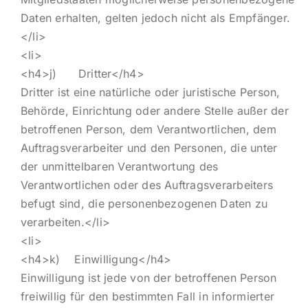
Daten erhalten, gelten jedoch nicht als Empfänger.
</li>
<li>
<h4>j) Dritter</h4>
Dritter ist eine natürliche oder juristische Person,
Behörde, Einrichtung oder andere Stelle außer der
betroffenen Person, dem Verantwortlichen, dem
Auftragsverarbeiter und den Personen, die unter
der unmittelbaren Verantwortung des
Verantwortlichen oder des Auftragsverarbeiters
befugt sind, die personenbezogenen Daten zu
verarbeiten.</li>
<li>
<h4>k) Einwilligung</h4>
Einwilligung ist jede von der betroffenen Person
freiwillig für den bestimmten Fall in informierter