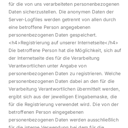
für die von uns verarbeiteten personenbezogenen
Daten sicherzustellen. Die anonymen Daten der
Server-Logfiles werden getrennt von allen durch
eine betroffene Person angegebenen
personenbezogenen Daten gespeichert.
<h4>Registrierung auf unserer Internetseite</h4>
Die betroffene Person hat die Möglichkeit, sich auf
der Internetseite des für die Verarbeitung
Verantwortlichen unter Angabe von
personenbezogenen Daten zu registrieren. Welche
personenbezogenen Daten dabei an den für die
Verarbeitung Verantwortlichen übermittelt werden,
ergibt sich aus der jeweiligen Eingabemaske, die
für die Registrierung verwendet wird. Die von der
betroffenen Person eingegebenen
personenbezogenen Daten werden ausschließlich
für die interne Verwendung bei dem für die