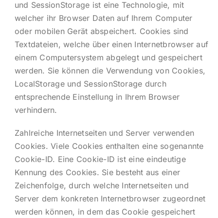
und SessionStorage ist eine Technologie, mit
welcher ihr Browser Daten auf Ihrem Computer
oder mobilen Gerät abspeichert. Cookies sind
Textdateien, welche über einen Internetbrowser auf
einem Computersystem abgelegt und gespeichert
werden. Sie können die Verwendung von Cookies,
LocalStorage und SessionStorage durch
entsprechende Einstellung in Ihrem Browser
verhindern.
Zahlreiche Internetseiten und Server verwenden
Cookies. Viele Cookies enthalten eine sogenannte
Cookie-ID. Eine Cookie-ID ist eine eindeutige
Kennung des Cookies. Sie besteht aus einer
Zeichenfolge, durch welche Internetseiten und
Server dem konkreten Internetbrowser zugeordnet
werden können, in dem das Cookie gespeichert