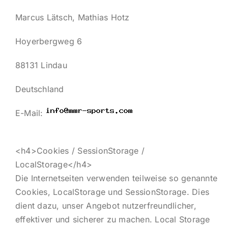
Marcus Lätsch, Mathias Hotz
Hoyerbergweg 6
88131 Lindau
Deutschland
E-Mail:
<h4>Cookies / SessionStorage /
LocalStorage</h4>
Die Internetseiten verwenden teilweise so genannte
Cookies, LocalStorage und SessionStorage. Dies
dient dazu, unser Angebot nutzerfreundlicher,
effektiver und sicherer zu machen. Local Storage