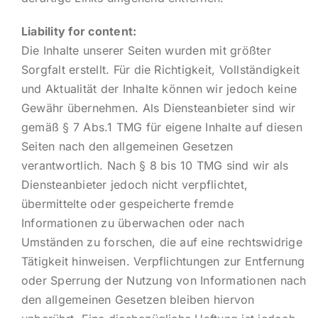
Liability for content:
Die Inhalte unserer Seiten wurden mit größter
Sorgfalt erstellt. Für die Richtigkeit, Vollständigkeit
und Aktualität der Inhalte können wir jedoch keine
Gewähr übernehmen. Als Diensteanbieter sind wir
gemäß § 7 Abs.1 TMG für eigene Inhalte auf diesen
Seiten nach den allgemeinen Gesetzen
verantwortlich. Nach § 8 bis 10 TMG sind wir als
Diensteanbieter jedoch nicht verpflichtet,
übermittelte oder gespeicherte fremde
Informationen zu überwachen oder nach
Umständen zu forschen, die auf eine rechtswidrige
Tätigkeit hinweisen. Verpflichtungen zur Entfernung
oder Sperrung der Nutzung von Informationen nach
den allgemeinen Gesetzen bleiben hiervon