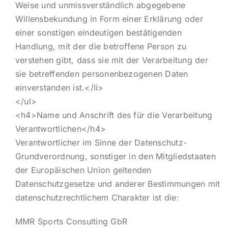
Weise und unmissverständlich abgegebene
Willensbekundung in Form einer Erklärung oder
einer sonstigen eindeutigen bestätigenden
Handlung, mit der die betroffene Person zu
verstehen gibt, dass sie mit der Verarbeitung der
sie betreffenden personenbezogenen Daten
einverstanden ist.</li>
</ul>
<h4>Name und Anschrift des für die Verarbeitung
Verantwortlichen</h4>
Verantwortlicher im Sinne der Datenschutz-
Grundverordnung, sonstiger in den Mitgliedstaaten
der Europäischen Union geltenden
Datenschutzgesetze und anderer Bestimmungen mit
datenschutzrechtlichem Charakter ist die:
MMR Sports Consulting GbR