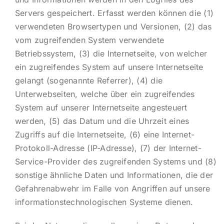
Servers gespeichert. Erfasst werden können die (1)
verwendeten Browsertypen und Versionen, (2) das
vom zugreifenden System verwendete
Betriebssystem, (3) die Internetseite, von welcher
ein zugreifendes System auf unsere Internetseite
gelangt (sogenannte Referrer), (4) die
Unterwebseiten, welche über ein zugreifendes
System auf unserer Internetseite angesteuert
werden, (5) das Datum und die Uhrzeit eines
Zugriffs auf die Internetseite, (6) eine Internet-
Protokoll-Adresse (IP-Adresse), (7) der Internet-
Service-Provider des zugreifenden Systems und (8)
sonstige ähnliche Daten und Informationen, die der
Gefahrenabwehr im Falle von Angriffen auf unsere
informationstechnologischen Systeme dienen.