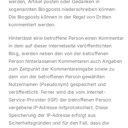
werden, Artikel posten oder Gedanken in
sogenannten Blogposts niederschreiben können.
Die Blogposts können in der Regel von Dritten
kommentiert werden.
Hinterlässt eine betroffene Person einen Kommentar
in dem auf dieser Internetseite veröffentlichten
Blog, werden neben den von der betroffenen
Person hinterlassenen Kommentaren auch Angaben
zum Zeitpunkt der Kommentareingabe sowie zu
dem von der betroffenen Person gewählten
Nutzernamen (Pseudonym) gespeichert und
veröffentlicht. Ferner wird die vom Internet-
Service-Provider (ISP) der betroffenen Person
vergebene IP-Adresse mitprotokolliert. Diese
Speicherung der IP-Adresse erfolgt aus
Sicherheitsgründen und für den Fall, dass die