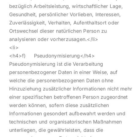
bezüglich Arbeitsleistung, wirtschaftlicher Lage,
Gesundheit, persönlicher Vorlieben, Interessen,
Zuverlässigkeit, Verhalten, Aufenthaltsort oder
Ortswechsel dieser natürlichen Person zu
analysieren oder vorherzusagen.</li>
<li>
<h4>f) Pseudonymisierung</h4>
Pseudonymisierung ist die Verarbeitung
personenbezogener Daten in einer Weise, auf
welche die personenbezogenen Daten ohne
Hinzuziehung zusätzlicher Informationen nicht mehr
einer spezifischen betroffenen Person zugeordnet
werden können, sofern diese zusätzlichen
Informationen gesondert aufbewahrt werden und
technischen und organisatorischen Maßnahmen
unterliegen, die gewährleisten, dass die