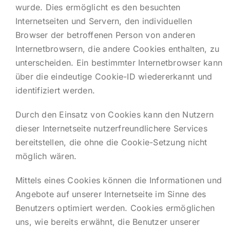
wurde. Dies ermöglicht es den besuchten
Internetseiten und Servern, den individuellen
Browser der betroffenen Person von anderen
Internetbrowsern, die andere Cookies enthalten, zu
unterscheiden. Ein bestimmter Internetbrowser kann
über die eindeutige Cookie-ID wiedererkannt und
identifiziert werden.
Durch den Einsatz von Cookies kann den Nutzern
dieser Internetseite nutzerfreundlichere Services
bereitstellen, die ohne die Cookie-Setzung nicht
möglich wären.
Mittels eines Cookies können die Informationen und
Angebote auf unserer Internetseite im Sinne des
Benutzers optimiert werden. Cookies ermöglichen
uns, wie bereits erwähnt, die Benutzer unserer