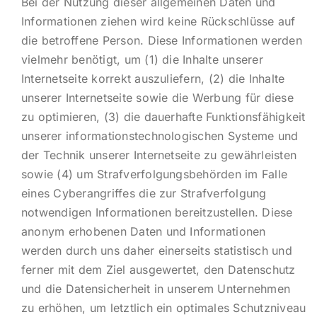
Bei der Nutzung dieser allgemeinen Daten und
Informationen ziehen wird keine Rückschlüsse auf
die betroffene Person. Diese Informationen werden
vielmehr benötigt, um (1) die Inhalte unserer
Internetseite korrekt auszuliefern, (2) die Inhalte
unserer Internetseite sowie die Werbung für diese
zu optimieren, (3) die dauerhafte Funktionsfähigkeit
unserer informationstechnologischen Systeme und
der Technik unserer Internetseite zu gewährleisten
sowie (4) um Strafverfolgungsbehörden im Falle
eines Cyberangriffes die zur Strafverfolgung
notwendigen Informationen bereitzustellen. Diese
anonym erhobenen Daten und Informationen
werden durch uns daher einerseits statistisch und
ferner mit dem Ziel ausgewertet, den Datenschutz
und die Datensicherheit in unserem Unternehmen
zu erhöhen, um letztlich ein optimales Schutzniveau