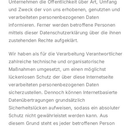
Unternehmen die Öffentlichkeit über Art, Umfang
und Zweck der von uns erhobenen, genutzten und
verarbeiteten personenbezogenen Daten
informieren. Ferner werden betroffene Personen
mittels dieser Datenschutzerklärung über die ihnen
zustehenden Rechte aufgeklärt.
Wir haben als für die Verarbeitung Verantwortlicher
zahlreiche technische und organisatorische
Maßnahmen umgesetzt, um einen möglichst
lückenlosen Schutz der über diese Internetseite
verarbeiteten personenbezogenen Daten
sicherzustellen. Dennoch können Internetbasierte
Datenübertragungen grundsätzlich
Sicherheitslücken aufweisen, sodass ein absoluter
Schutz nicht gewährleistet werden kann. Aus
diesem Grund steht es jeder betroffenen Person