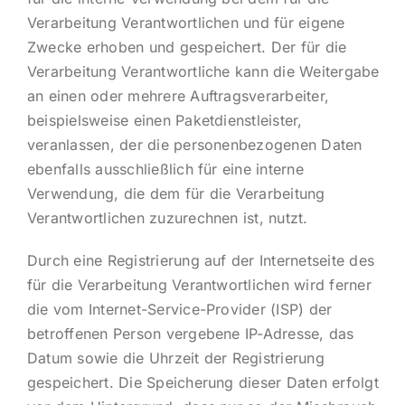
Verarbeitung Verantwortlichen und für eigene
Zwecke erhoben und gespeichert. Der für die
Verarbeitung Verantwortliche kann die Weitergabe
an einen oder mehrere Auftragsverarbeiter,
beispielsweise einen Paketdienstleister,
veranlassen, der die personenbezogenen Daten
ebenfalls ausschließlich für eine interne
Verwendung, die dem für die Verarbeitung
Verantwortlichen zuzurechnen ist, nutzt.
Durch eine Registrierung auf der Internetseite des
für die Verarbeitung Verantwortlichen wird ferner
die vom Internet-Service-Provider (ISP) der
betroffenen Person vergebene IP-Adresse, das
Datum sowie die Uhrzeit der Registrierung
gespeichert. Die Speicherung dieser Daten erfolgt