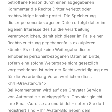
betroffene Person durch einen abgegebenen
Kommentar die Rechte Dritter verletzt oder
rechtswidrige Inhalte postet. Die Speicherung
dieser personenbezogenen Daten erfolgt daher im
eigenen Interesse des für die Verarbeitung
Verantwortlichen, damit sich dieser im Falle einer
Rechtsverletzung gegebenenfalls exkulpieren
könnte. Es erfolgt keine Weitergabe dieser
erhobenen personenbezogenen Daten an Dritte,
sofern eine solche Weitergabe nicht gesetzlich
vorgeschrieben ist oder der Rechtsverteidigung des
für die Verarbeitung Verantwortlichen dient.
<h4>Gravatar</h4>
Bei Kommentaren wird auf den Gravatar Service
von Auttomatic zurückgegriffen. Gravatar gleicht
Ihre Email-Adresse ab und bildet – sofern Sie dort
registriert sind – Ihr Avatar-Bild neben dem