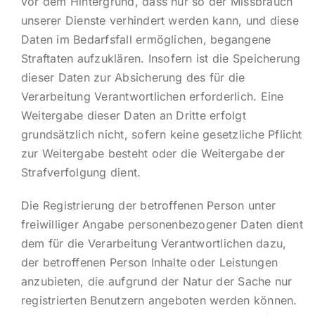
vor dem Hintergrund, dass nur so der Missbrauch
unserer Dienste verhindert werden kann, und diese
Daten im Bedarfsfall ermöglichen, begangene
Straftaten aufzuklären. Insofern ist die Speicherung
dieser Daten zur Absicherung des für die
Verarbeitung Verantwortlichen erforderlich. Eine
Weitergabe dieser Daten an Dritte erfolgt
grundsätzlich nicht, sofern keine gesetzliche Pflicht
zur Weitergabe besteht oder die Weitergabe der
Strafverfolgung dient.
Die Registrierung der betroffenen Person unter
freiwilliger Angabe personenbezogener Daten dient
dem für die Verarbeitung Verantwortlichen dazu,
der betroffenen Person Inhalte oder Leistungen
anzubieten, die aufgrund der Natur der Sache nur
registrierten Benutzern angeboten werden können.