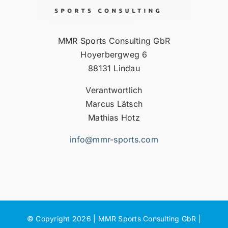
MMR Sports Consulting GbR
Hoyerbergweg 6
88131 Lindau
Verantwortlich
Marcus Lätsch
Mathias Hotz
info@mmr-sports.com
© Copyright 2026 | MMR Sports Consulting GbR |