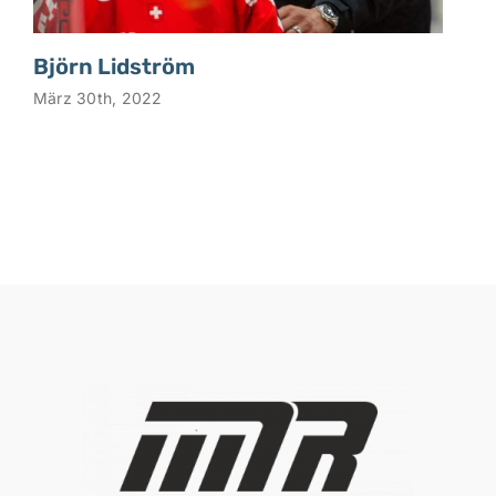
Björn Lidström
März 30th, 2022