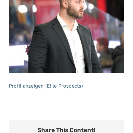
Bild
IMPRESSUM
English
Profil anzeigen (Elite Prospects)
Share This Content!