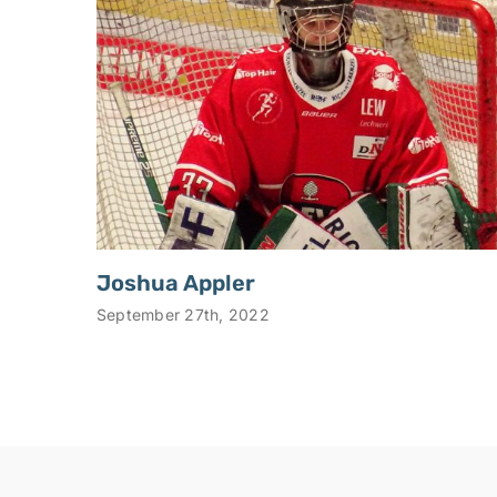
Joshua Appler
September 27th, 2022