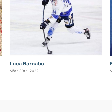
Luca Barnabo
März 30th, 2022
M