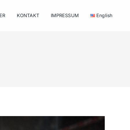
ER
KONTAKT
IMPRESSUM
English