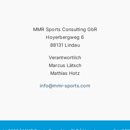
MMR Sports Consulting GbR
Hoyerbergweg 6
88131 Lindau
Verantwortlich
Marcus Lätsch
Mathias Hotz
info@mmr-sports.com