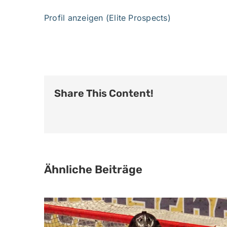
Profil anzeigen (Elite Prospects)
Share This Content!
Ähnliche Beiträge