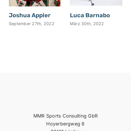
Joshua Appler
Luca Barnabo
September 27th, 2022
März 30th, 2022
MMR Sports Consulting GbR
Hoyerbergweg 6