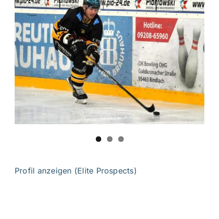
Bild
IMPRESSUM
English
Profil anzeigen (Elite Prospects)